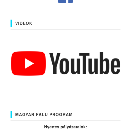
VIDEÓK
MAGYAR FALU PROGRAM
Nyertes pályázataink: