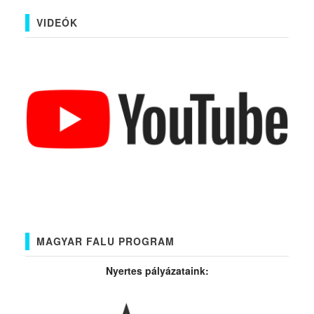
VIDEÓK
MAGYAR FALU PROGRAM
Nyertes pályázataink: