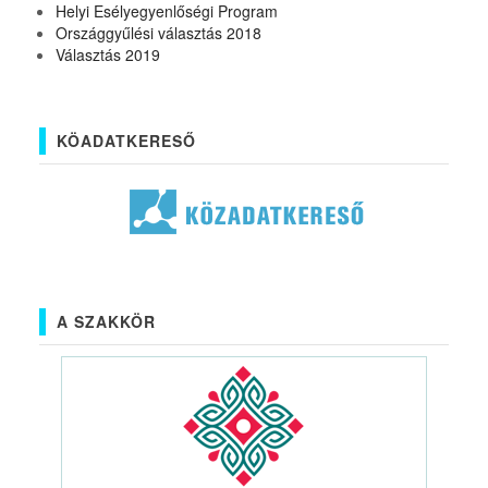
Helyi Esélyegyenlőségi Program
Országgyűlési választás 2018
Választás 2019
KÖADATKERESŐ
A SZAKKÖR