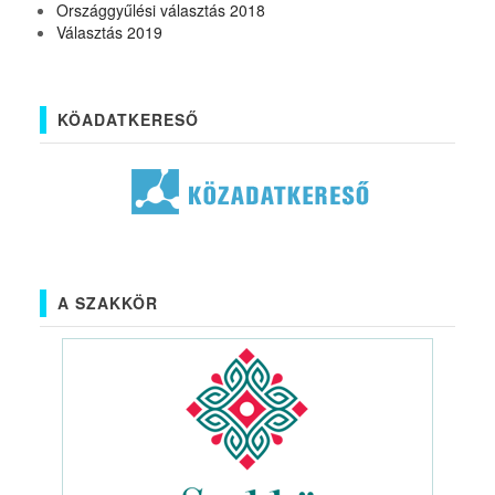
Országgyűlési választás 2018
Választás 2019
KÖADATKERESŐ
A SZAKKÖR