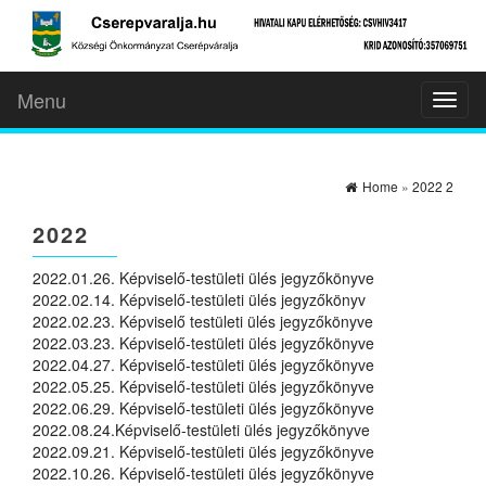
Menu
Toggl
naviga
Home
»
2022 2
2022
2022.01.26. Képviselő-testületi ülés jegyzőkönyve
2022.02.14. Képviselő-testületi ülés jegyzőkönyv
2022.02.23. Képviselő testületi ülés jegyzőkönyve
2022.03.23. Képviselő-testületi ülés jegyzőkönyve
2022.04.27. Képviselő-testületi ülés jegyzőkönyve
2022.05.25. Képviselő-testületi ülés jegyzőkönyve
2022.06.29. Képviselő-testületi ülés jegyzőkönyve
2022.08.24.Képviselő-testületi ülés jegyzőkönyve
2022.09.21. Képviselő-testületi ülés jegyzőkönyve
2022.10.26. Képviselő-testületi ülés jegyzőkönyve