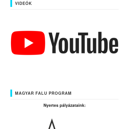
VIDEÓK
MAGYAR FALU PROGRAM
Nyertes pályázataink: