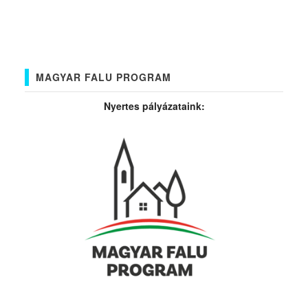
MAGYAR FALU PROGRAM
Nyertes pályázataink: