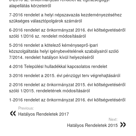
alapellátás körzeteiről
7-2016 rendelet a helyi népszavazás kezdeményezéséhez
szükséges választópolgárok számáról
6-2016 rendelet az önkormányzat 2016. évi költségvetéséről
szóló 1/2016 sz. rendelet módosításáról
5-2016 rendelet a kötelező kéményseprő-ipari
közszolgáltatás helyi igénybevételének szabályairól szóló
7/2014. rendelet hatályon kívül helyezéséről
4-2016 Települési hulladékkal kapcsolatos rendelet
3-2016 rendelet a 2015. évi pénzügyi terv végrehajtásáról
2-2016 rendelet az önkormányzat 2015. évi költségvetéséről
szóló 1/2015. rendeletének módosításáról
1-2016 rendelet az önkormányzat 2016. évi költségvetéséről
Previous:
Hatályos Rendeletek 2017
Next:
Hatályos Rendeletek 2015