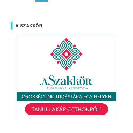
A SZAKKÖR