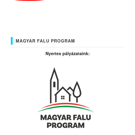
MAGYAR FALU PROGRAM
Nyertes pályázataink: