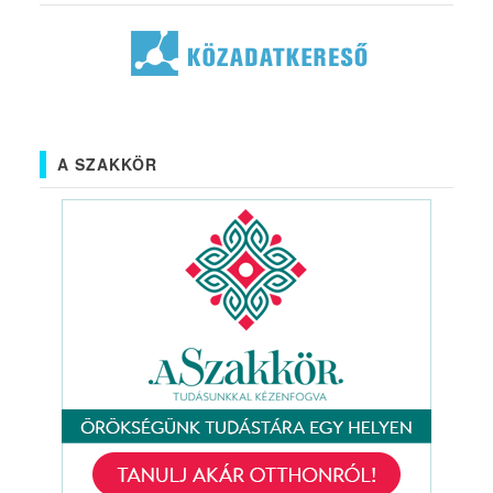
A SZAKKÖR