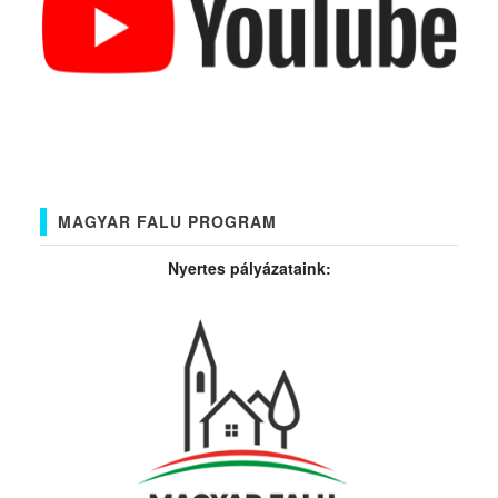
MAGYAR FALU PROGRAM
Nyertes pályázataink: