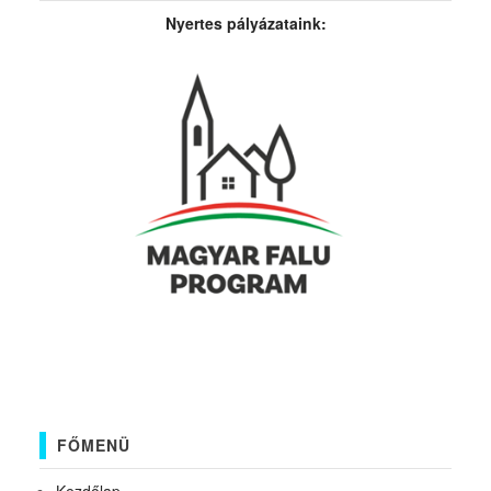
Nyertes pályázataink:
FŐMENÜ