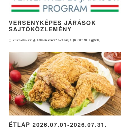
VERSENYKÉPES JÁRÁSOK
SAJTÓKÖZLEMÉNY
2026-06-22
admin.cserepvaralja
Off
Egyéb
,
ÉTLAP 2026.07.01-2026.07.31.