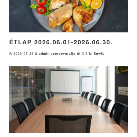
ÉTLAP 2026.06.01-2026.06.30.
2026-05-29
admin.cserepvaralja
Off
Egyéb
,