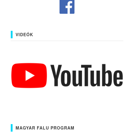
VIDEÓK
MAGYAR FALU PROGRAM