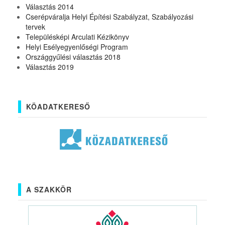
Választás 2014
Cserépváralja Helyi Építési Szabályzat, Szabályozási
tervek
Településképi Arculati Kézikönyv
Helyi Esélyegyenlőségi Program
Országgyűlési választás 2018
Választás 2019
KÖADATKERESŐ
A SZAKKÖR