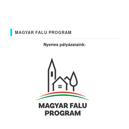
MAGYAR FALU PROGRAM
Nyertes pályázataink: