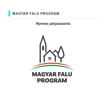
MAGYAR FALU PROGRAM
Nyertes pályázataink: