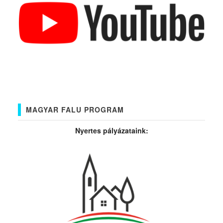
MAGYAR FALU PROGRAM
Nyertes pályázataink: