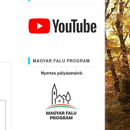
MAGYAR FALU PROGRAM
Nyertes pályázataink: