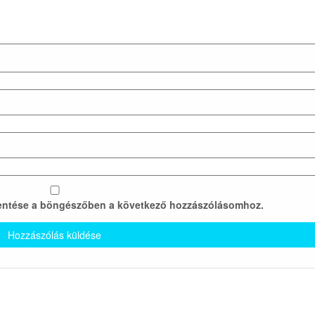
entése a böngészőben a következő hozzászólásomhoz.