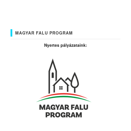
MAGYAR FALU PROGRAM
Nyertes pályázataink: