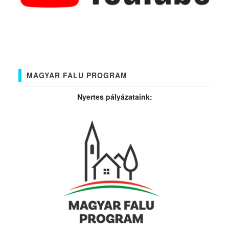
MAGYAR FALU PROGRAM
Nyertes pályázataink: