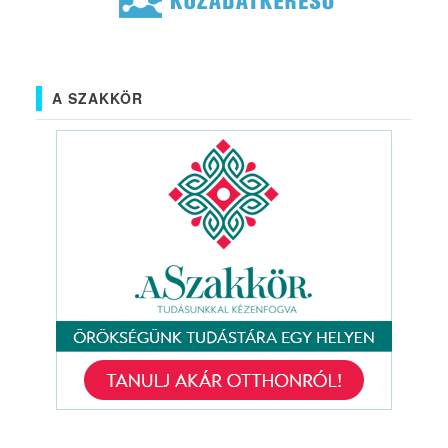
A SZAKKÖR