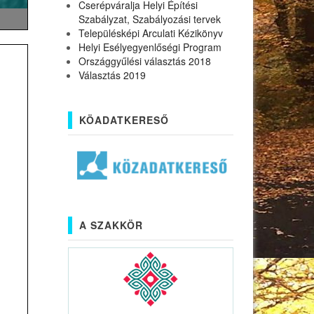
Cserépváralja Helyi Építési
Szabályzat, Szabályozási tervek
Településképi Arculati Kézikönyv
Helyi Esélyegyenlőségi Program
Országgyűlési választás 2018
Választás 2019
KÖADATKERESŐ
A SZAKKÖR