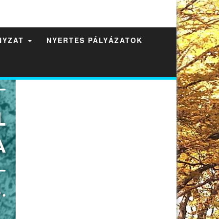
NYZAT
NYERTES PÁLYÁZATOK