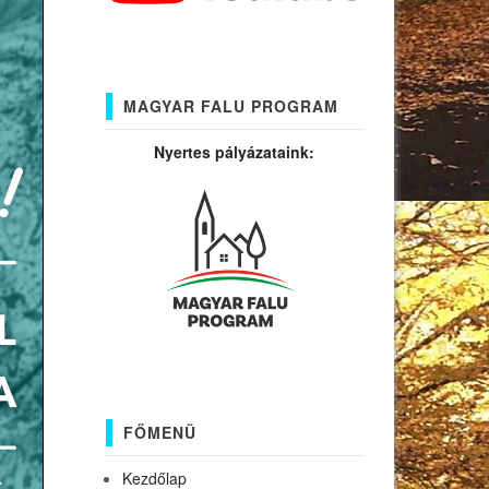
MAGYAR FALU PROGRAM
Nyertes pályázataink:
FŐMENÜ
Kezdőlap