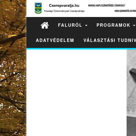
FALURÓL
PROGRAMOK
ADATVÉDELEM
VÁLASZTÁSI TUDN