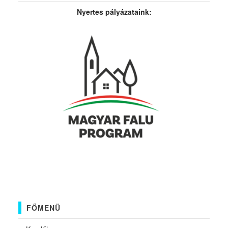
Nyertes pályázataink:
FŐMENÜ