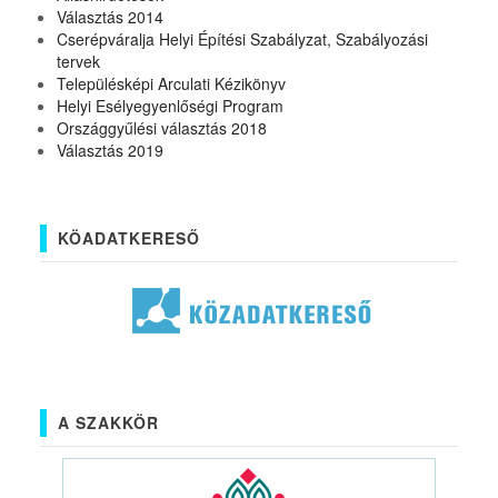
Választás 2014
Cserépváralja Helyi Építési Szabályzat, Szabályozási
tervek
Településképi Arculati Kézikönyv
Helyi Esélyegyenlőségi Program
Országgyűlési választás 2018
Választás 2019
KÖADATKERESŐ
A SZAKKÖR