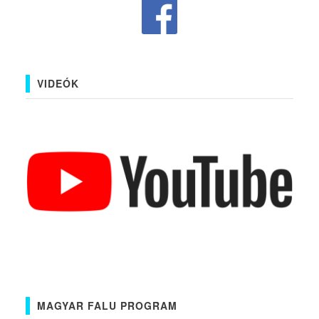
VIDEÓK
MAGYAR FALU PROGRAM