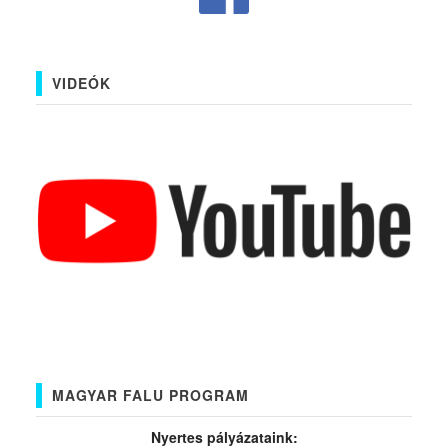
VIDEÓK
MAGYAR FALU PROGRAM
Nyertes pályázataink: