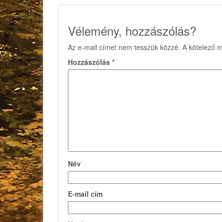
Vélemény, hozzászólás?
Az e-mail címet nem tesszük közzé.
A kötelező 
Hozzászólás
*
Név
E-mail cím