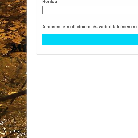
Honlap
A nevem, e-mail címem, és weboldalcímem m