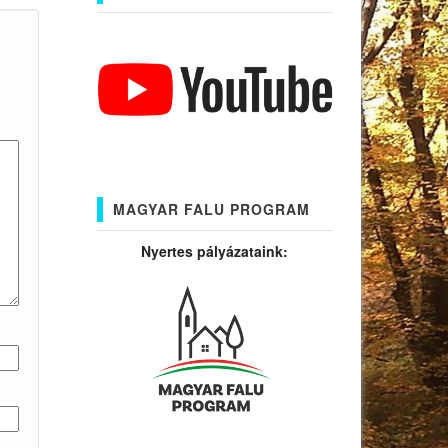
MAGYAR FALU PROGRAM
Nyertes pályázataink: