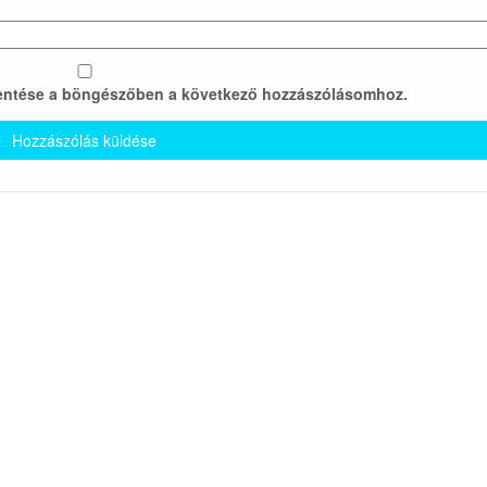
entése a böngészőben a következő hozzászólásomhoz.