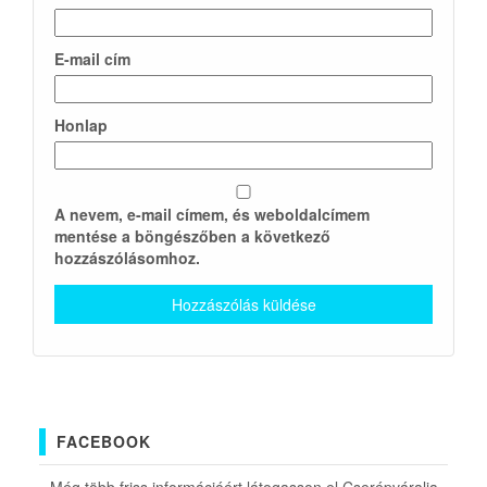
E-mail cím
Honlap
A nevem, e-mail címem, és weboldalcímem
mentése a böngészőben a következő
hozzászólásomhoz.
FACEBOOK