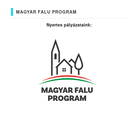
MAGYAR FALU PROGRAM
Nyertes pályázataink: