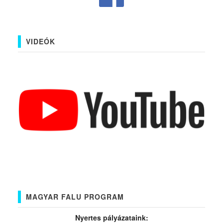
VIDEÓK
MAGYAR FALU PROGRAM
Nyertes pályázataink: