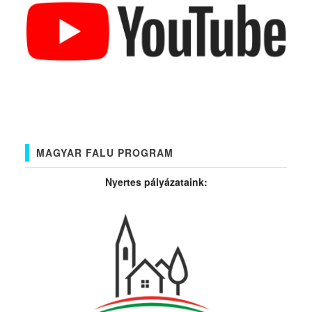
MAGYAR FALU PROGRAM
Nyertes pályázataink: