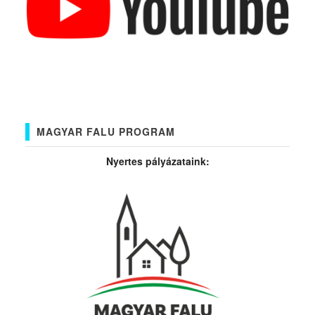
MAGYAR FALU PROGRAM
Nyertes pályázataink: