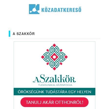
A SZAKKÖR