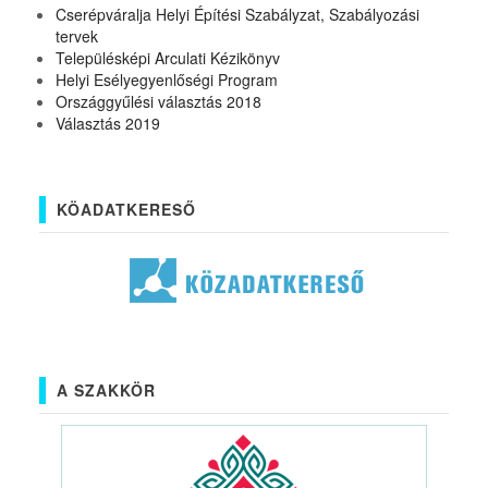
Cserépváralja Helyi Építési Szabályzat, Szabályozási
tervek
Településképi Arculati Kézikönyv
Helyi Esélyegyenlőségi Program
Országgyűlési választás 2018
Választás 2019
KÖADATKERESŐ
A SZAKKÖR