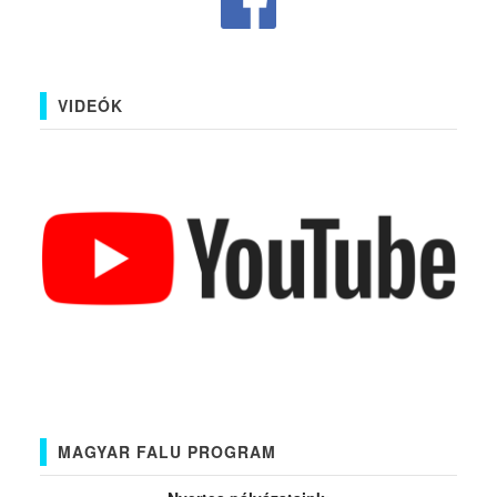
VIDEÓK
MAGYAR FALU PROGRAM