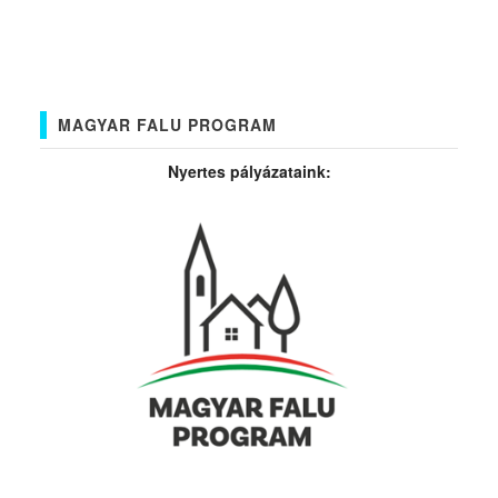
MAGYAR FALU PROGRAM
Nyertes pályázataink: