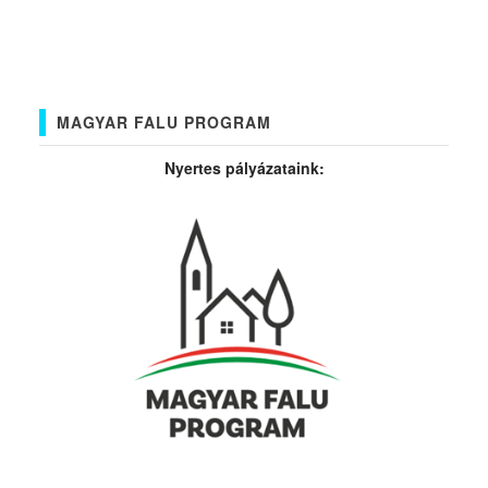
MAGYAR FALU PROGRAM
Nyertes pályázataink: