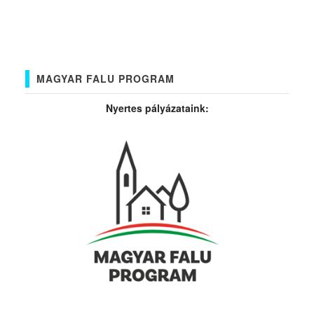
MAGYAR FALU PROGRAM
Nyertes pályázataink: