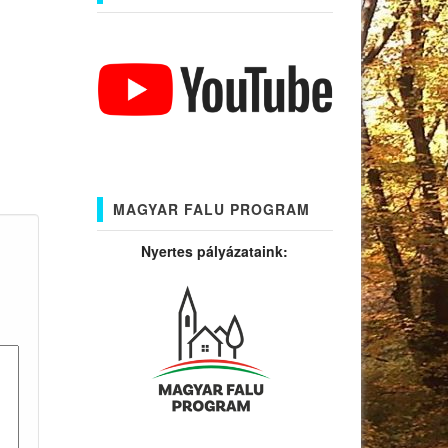
MAGYAR FALU PROGRAM
Nyertes pályázataink: