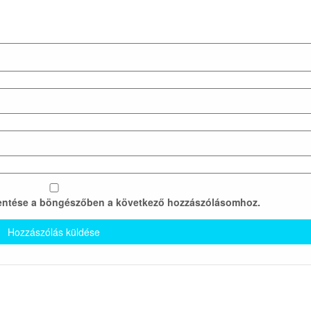
entése a böngészőben a következő hozzászólásomhoz.