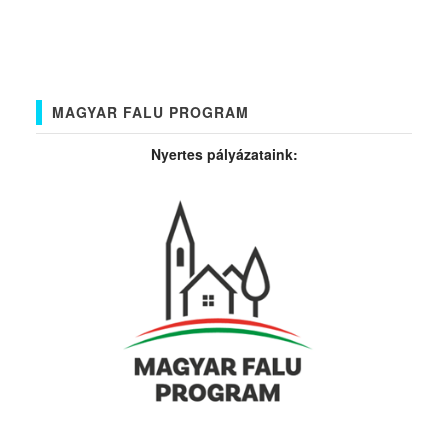
MAGYAR FALU PROGRAM
Nyertes pályázataink: