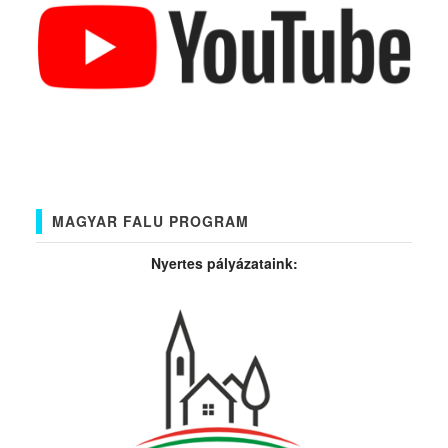
MAGYAR FALU PROGRAM
Nyertes pályázataink: