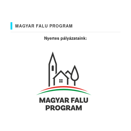
MAGYAR FALU PROGRAM
Nyertes pályázataink: