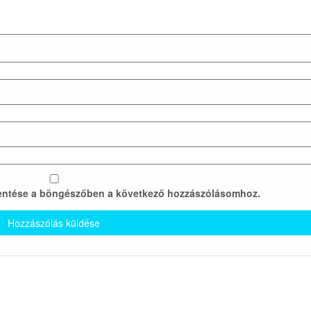
entése a böngészőben a következő hozzászólásomhoz.