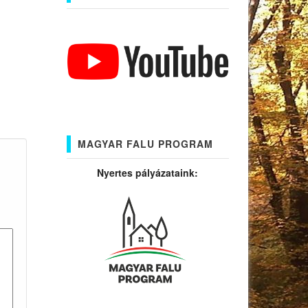
MAGYAR FALU PROGRAM
Nyertes pályázataink: