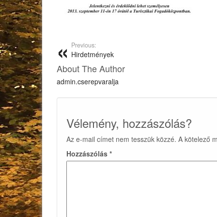
Previous:
Hirdetmények
About The Author
admin.cserepvaralja
Vélemény, hozzászólás?
Az e-mail címet nem tesszük közzé.
A kötelező 
Hozzászólás
*