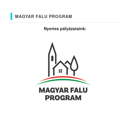
MAGYAR FALU PROGRAM
Nyertes pályázataink: