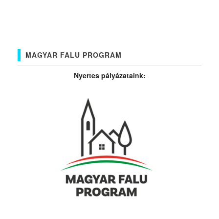
MAGYAR FALU PROGRAM
Nyertes pályázataink: