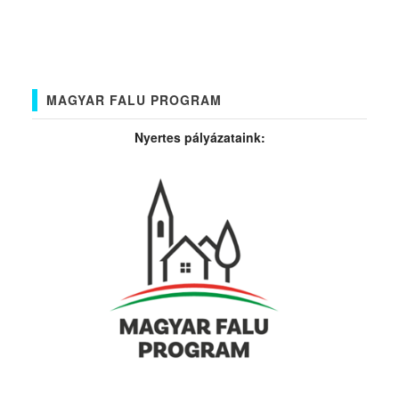
MAGYAR FALU PROGRAM
Nyertes pályázataink: