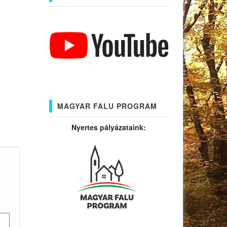
MAGYAR FALU PROGRAM
Nyertes pályázataink: