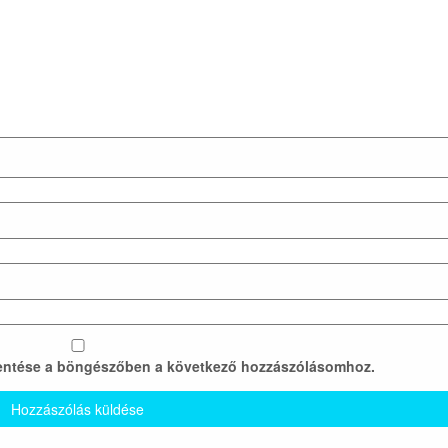
entése a böngészőben a következő hozzászólásomhoz.