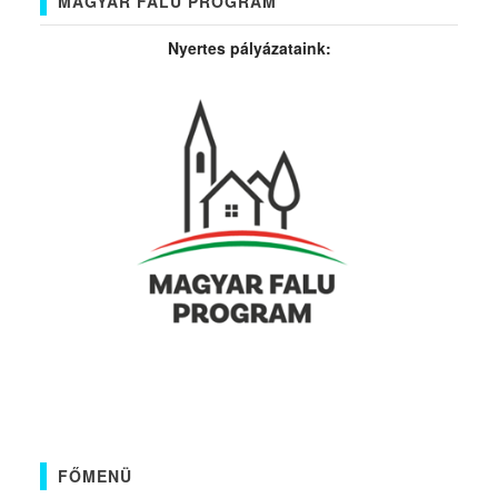
MAGYAR FALU PROGRAM
Nyertes pályázataink:
FŐMENÜ