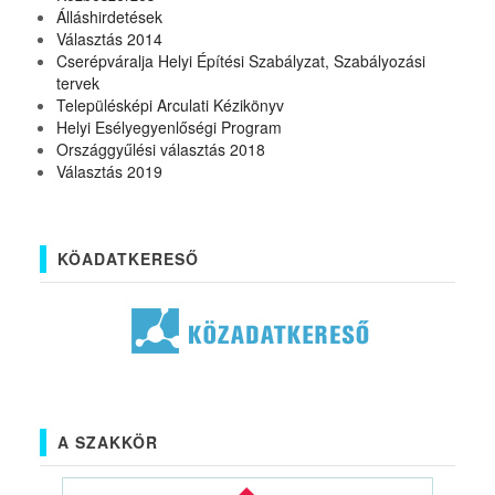
Álláshirdetések
Választás 2014
Cserépváralja Helyi Építési Szabályzat, Szabályozási
tervek
Településképi Arculati Kézikönyv
Helyi Esélyegyenlőségi Program
Országgyűlési választás 2018
Választás 2019
KÖADATKERESŐ
A SZAKKÖR