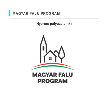
MAGYAR FALU PROGRAM
Nyertes pályázataink: