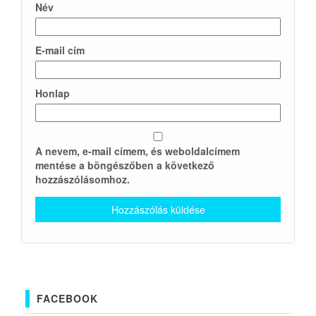
Név
E-mail cím
Honlap
A nevem, e-mail címem, és weboldalcímem
mentése a böngészőben a következő
hozzászólásomhoz.
FACEBOOK