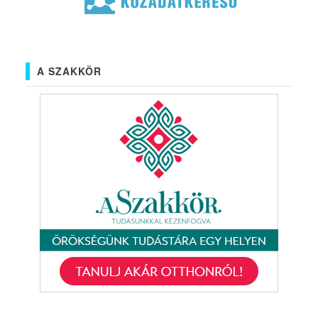
A SZAKKÖR