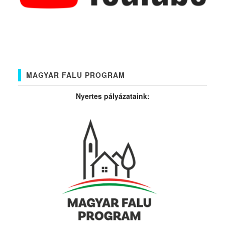
MAGYAR FALU PROGRAM
Nyertes pályázataink: