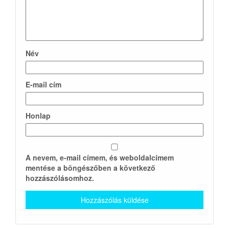
Név
E-mail cím
Honlap
A nevem, e-mail címem, és weboldalcímem
mentése a böngészőben a következő
hozzászólásomhoz.