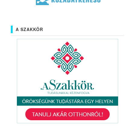
A SZAKKÖR