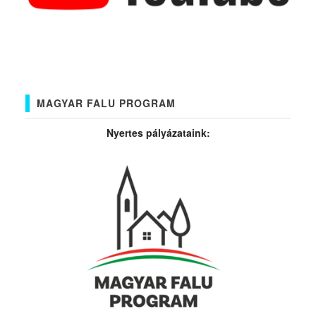
MAGYAR FALU PROGRAM
Nyertes pályázataink: