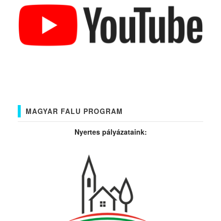
MAGYAR FALU PROGRAM
Nyertes pályázataink: