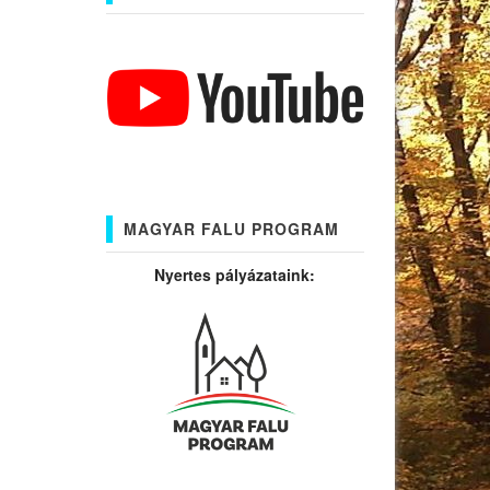
MAGYAR FALU PROGRAM
Nyertes pályázataink: