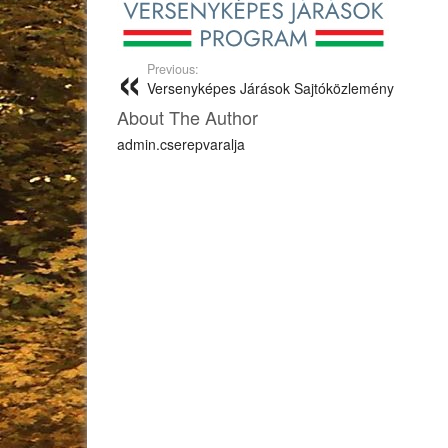
Previous:
Versenyképes Járások Sajtóközlemény
About The Author
admin.cserepvaralja