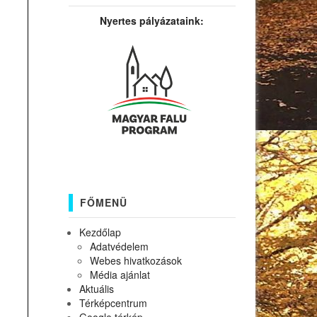
Nyertes pályázataink:
FŐMENÜ
Kezdőlap
Adatvédelem
Webes hivatkozások
Média ajánlat
Aktuális
Térképcentrum