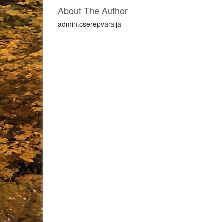
About The Author
admin.cserepvaralja