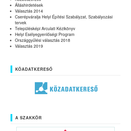
Álláshirdetések
Választás 2014
Cserépváralja Helyi Építési Szabályzat, Szabályozási
tervek
Településképi Arculati Kézikönyv
Helyi Esélyegyenlőségi Program
Országgyűlési választás 2018
Választás 2019
KÖADATKERESŐ
A SZAKKÖR