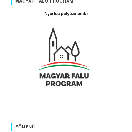
MAGYAR FALU PROGRAM
Nyertes pályázataink:
FŐMENÜ