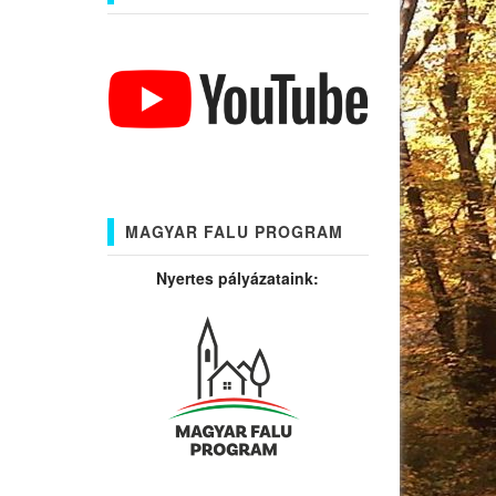
MAGYAR FALU PROGRAM
Nyertes pályázataink: