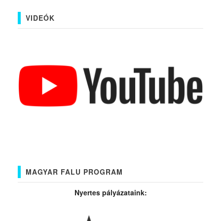
VIDEÓK
MAGYAR FALU PROGRAM
Nyertes pályázataink: