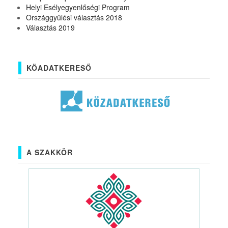
Helyi Esélyegyenlőségi Program
Országgyűlési választás 2018
Választás 2019
KÖADATKERESŐ
A SZAKKÖR