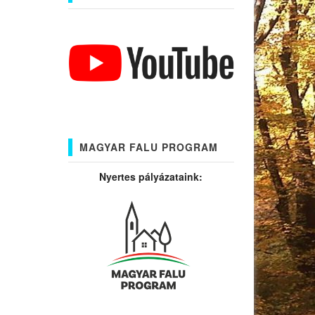
MAGYAR FALU PROGRAM
Nyertes pályázataink: