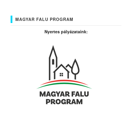
MAGYAR FALU PROGRAM
Nyertes pályázataink: