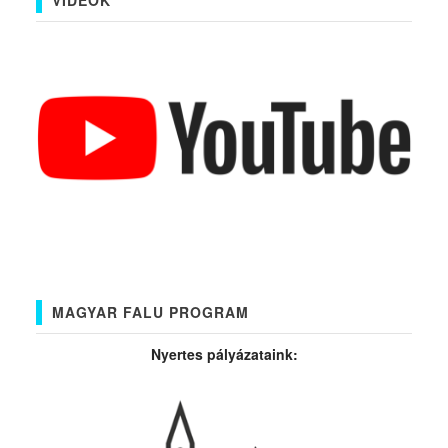
MAGYAR FALU PROGRAM
Nyertes pályázataink: