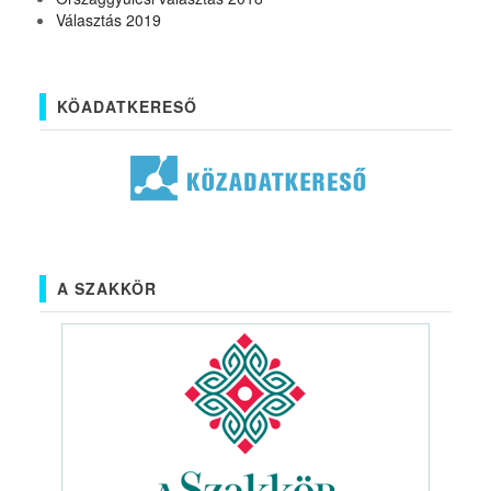
Választás 2019
KÖADATKERESŐ
A SZAKKÖR