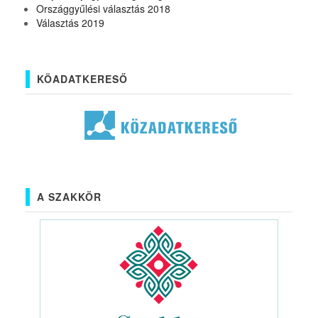
Országgyűlési választás 2018
Választás 2019
KÖADATKERESŐ
A SZAKKÖR