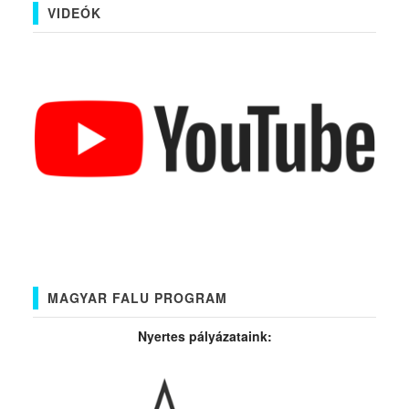
VIDEÓK
MAGYAR FALU PROGRAM
Nyertes pályázataink: