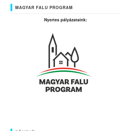
MAGYAR FALU PROGRAM
Nyertes pályázataink: