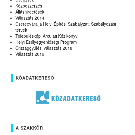
Közbeszerzés
Álláshirdetések
Választás 2014
Cserépváralja Helyi Építési Szabályzat, Szabályozási
tervek
Településképi Arculati Kézikönyv
Helyi Esélyegyenlőségi Program
Országgyűlési választás 2018
Választás 2019
KÖADATKERESŐ
A SZAKKÖR