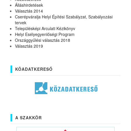
Álláshirdetések
Választás 2014
Cserépváralja Helyi Építési Szabályzat, Szabályozási
tervek
Településképi Arculati Kézikönyv
Helyi Esélyegyenlőségi Program
Országgyűlési választás 2018
Választás 2019
KÖADATKERESŐ
A SZAKKÖR