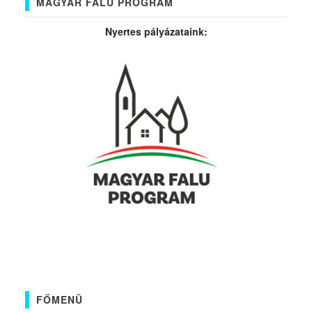
MAGYAR FALU PROGRAM
Nyertes pályázataink:
FŐMENÜ